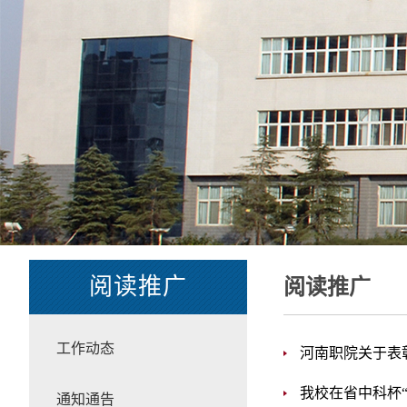
阅读推广
阅读推广
工作动态
河南职院关于表
我校在省中科杯
通知通告