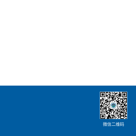
微信二维码