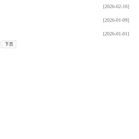
[2026-02-16]
[2026-01-09]
[2026-01-01]
下页