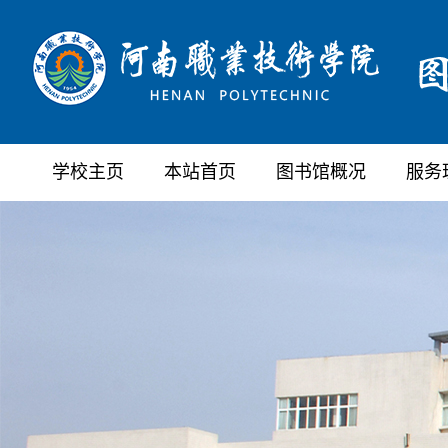
学校主页
本站首页
图书馆概况
服务