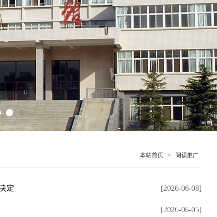
本站首页
>
阅读推广
决定
[2026-06-08]
[2026-06-05]