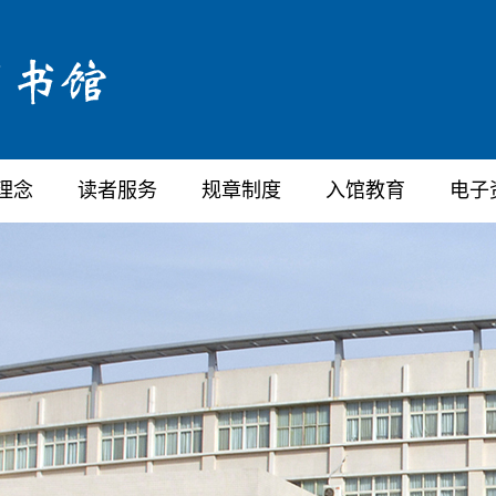
理念
读者服务
规章制度
入馆教育
电子