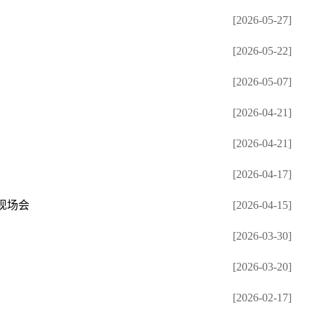
[2026-05-27]
[2026-05-22]
[2026-05-07]
[2026-04-21]
[2026-04-21]
[2026-04-17]
现场会
[2026-04-15]
[2026-03-30]
[2026-03-20]
[2026-02-17]