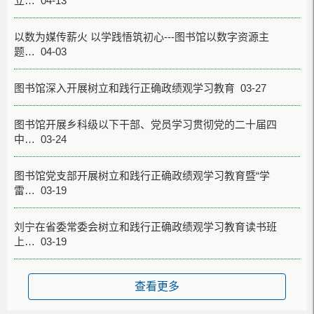
立… 04-13
以数为媒传薪火 以学践悟筑初心---图书馆以数字资源主
题… 04-03
图书馆深入开展树立和践行正确政绩观学习教育 03-27
图书馆开展乡科级以下干部、党员学习贯彻党的二十届四
中… 03-24
图书馆党支部开展树立和践行正确政绩观学习教育暨“学
雷… 03-19
刘宁在省委常委会树立和践行正确政绩观学习教育读书班
上… 03-19
查看更多