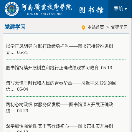
导航
党建学习
本站首页
>
党建学习
以学正风明导向 践行政绩勇担当——图书馆持续推进树
立… 05-21
图书馆持续开展树立和践行正确政绩观学习教育 05-13
谱写无愧于时代和人民的青春华章——习近平总书记的回
信… 05-04
践初心树政绩 优服务促发展——图书馆深入开展正确政
绩… 04-23
深学细悟强党性 实干笃行践初心——图书馆扎实开展树