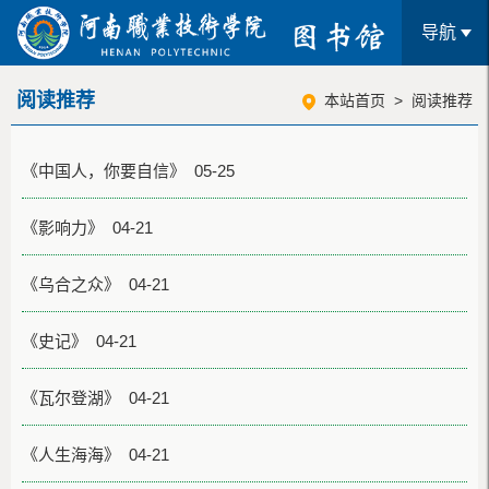
导航
阅读推荐
本站首页
>
阅读推荐
《中国人，你要自信》 05-25
《影响力》 04-21
《乌合之众》 04-21
《史记》 04-21
《瓦尔登湖》 04-21
《人生海海》 04-21