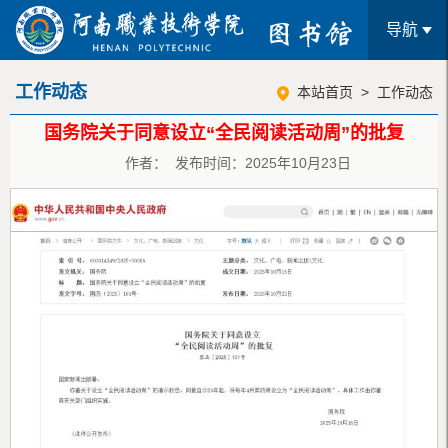
导航
工作动态
本站首页
>
工作动态
国务院关于同意设立“全民阅读活动周”的批复
作者： 发布时间：2025年10月23日