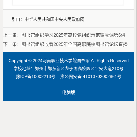
引自：中华人民共和国中央人民政府网
上一条：
图书馆组织学习2025年高校党组织示范微党课第6讲
下一条：
图书馆组织收看2025年全国高职院校图书馆论坛直播
Copyright © 2024河南职业技术学院图书馆 All Rights Reserved
学校地址：郑州市郑东新区龙子湖高校园区平安大道210号
豫ICP备10002213号 豫公网安备 41010702002861号
电脑版