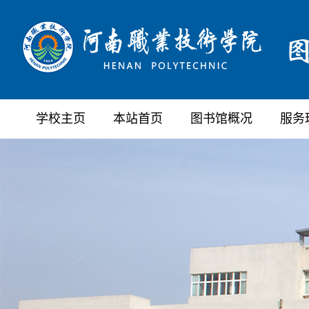
学校主页
本站首页
图书馆概况
服务