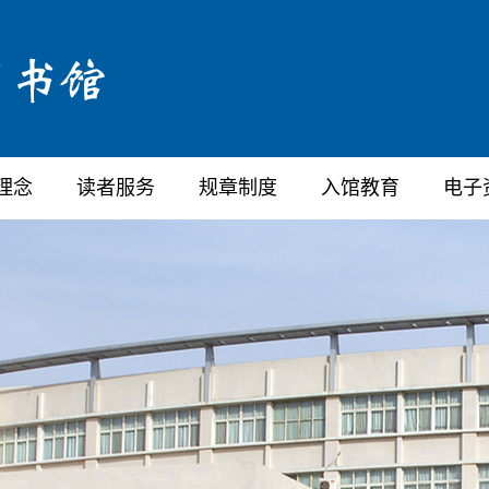
理念
读者服务
规章制度
入馆教育
电子