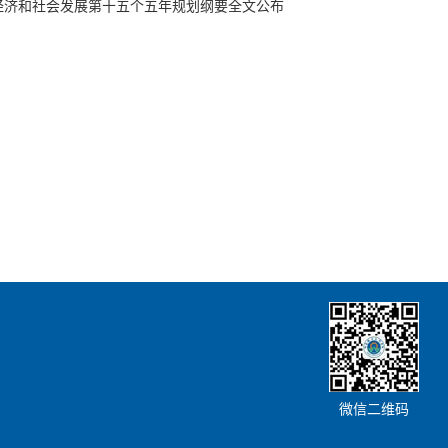
经济和社会发展第十五个五年规划纲要全文公布
微信二维码