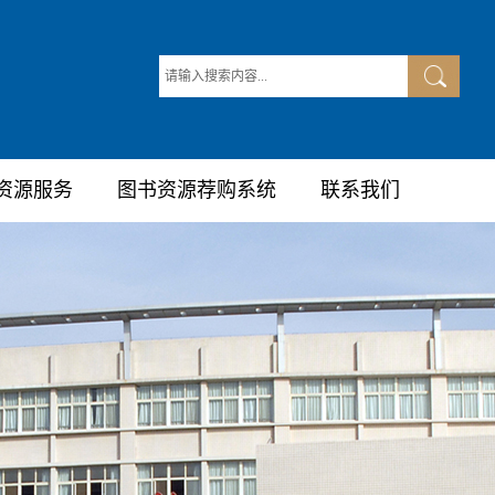
资源服务
图书资源荐购系统
联系我们