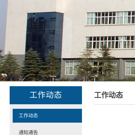
工作动态
工作动态
工作动态
通知通告