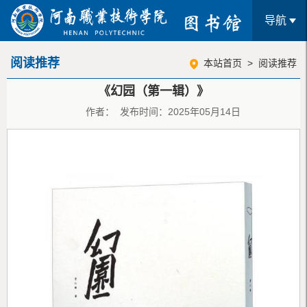
导航
阅读推荐
本站首页
>
阅读推荐
《幻园（第一辑）》
作者： 发布时间：2025年05月14日