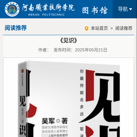
导航
阅读推荐
本站首页
>
阅读推荐
《见识》
作者： 发布时间：2025年05月21日