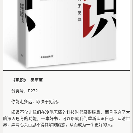
《见识》 吴军
著
分类号：F272
你能走多远，取决于见识。
阅读不仅让我们在冷酷无情的科技时代获得喘息，而且重启了大
脑深入思考的功能。一本好书，可以帮助我们重新认识自己、认清世
界，弄清心头百思不得其解的疑惑，从而成为一个更好的人。