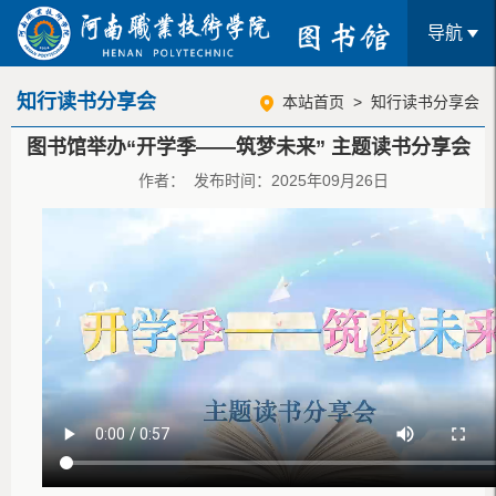
导航
知行读书分享会
本站首页
>
知行读书分享会
图书馆举办“开学季——筑梦未来” 主题读书分享会
作者： 发布时间：2025年09月26日