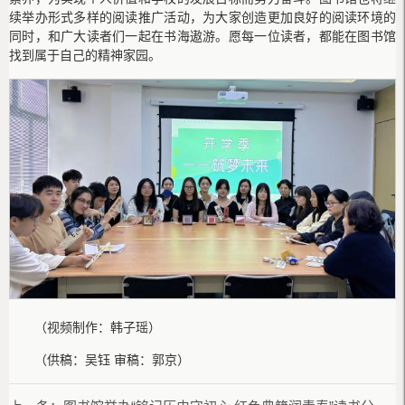
续举办形式多样的阅读推广活动，为大家创造更加良好的阅读环境的
同时，和广大读者们一起在书海遨游。愿每一位读者，都能在图书馆
找到属于自己的精神家园。
（视频制作：韩子瑶）
（供稿：吴钰 审稿：郭京）