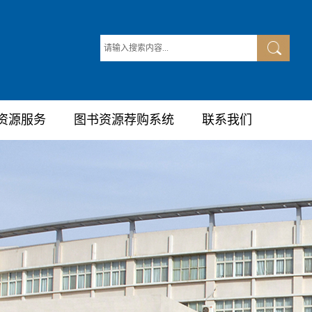
资源服务
图书资源荐购系统
联系我们