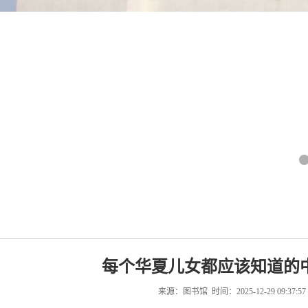
每个华夏儿女都应该知道的
来源：图书馆 时间：2025-12-29 09:37:5