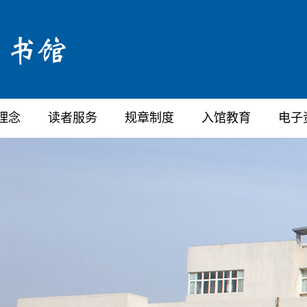
理念
读者服务
规章制度
入馆教育
电子