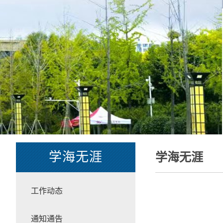
学海无涯
学海无涯
工作动态
通知通告