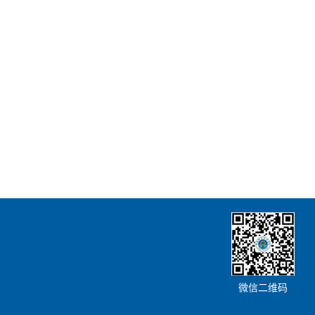
微信二维码