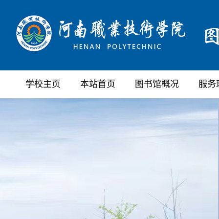
学校主页
本站首页
图书馆概况
服务