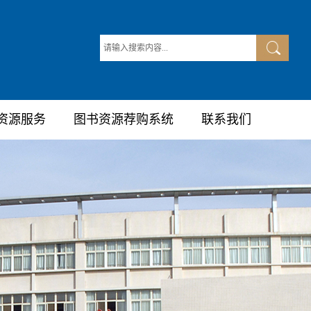
资源服务
图书资源荐购系统
联系我们