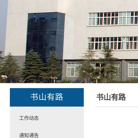
书山有路
书山有路
工作动态
通知通告