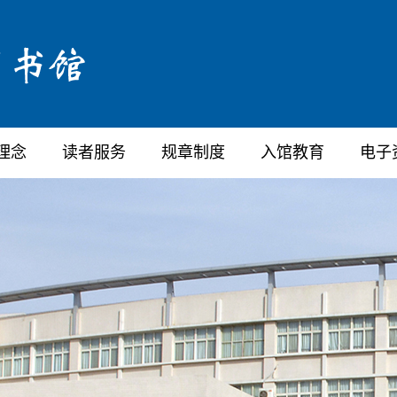
理念
读者服务
规章制度
入馆教育
电子