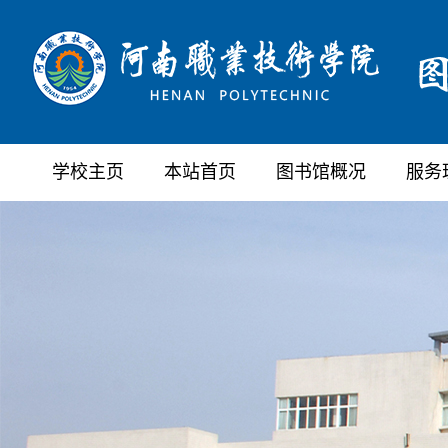
学校主页
本站首页
图书馆概况
服务