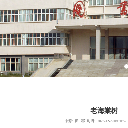
老海棠树
来源：图书馆 时间：2025-12-29 09:30:5