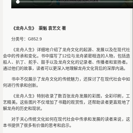
《龙舟人生》 渠魁 袁艺文 著
分类号：G852.9
《龙舟人生》详细地介绍了龙舟文化的起源、发展以及在现代社
会中的传承和变化。书中描写了12位与龙舟紧密相连的人物，包括造
船人、扒丁、舵手、鼓手以及龙舟文化的记录者、传播者和宣扬者。
通过他们的故事，读者可以更深入地理解龙舟文化背后的深厚内涵。
书中不仅展示了龙舟文化的传统魅力，还探讨了在现代社会中如
何进行传承和创新。
《龙舟人生》特别收录了数百张龙舟发展的彩图，全彩印刷，工
艺精美。这些图片不仅增加了书籍的观赏性，还帮助读者更直观地了
解龙舟的历史和现状。
对于关心传统文化如何在现代社会中传承和发展的读者来说，这
本书提供了很多有价值的思考和启示。