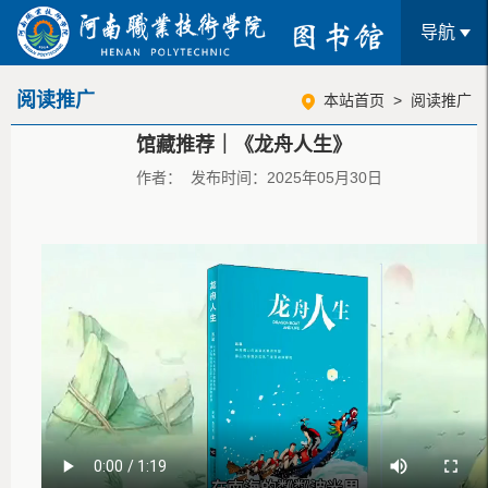
导航
阅读推广
本站首页
>
阅读推广
馆藏推荐｜《龙舟人生》
作者： 发布时间：2025年05月30日