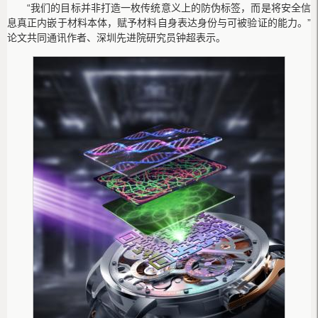
“我们的目标并非打造一枚传统意义上的防伪标签，而是将安全信
息真正内嵌于材料本体，赋予材料自身表达身份与可被验证的能力。”
论文共同通讯作者、深圳先进院研究员钟超表示。