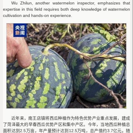
Wu Zhilun, another watermelon inspector, emphasizes that
expertise in this field requires both deep knowledge of watermelon
cultivation and hands-on experience.
近年来，南王店镇将西瓜种植作为特色优势产业重点发展，建成
了菏泽最大的早春西瓜优势产区和集中产区。今年，当地西瓜种植总
面积达到2.5万亩，年产量预计达到12.5万吨，总产值约3.7亿元。随