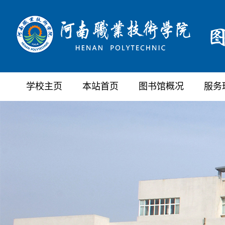
学校主页
本站首页
图书馆概况
服务