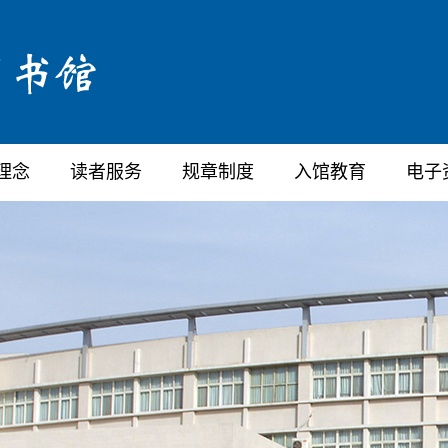
理念
读者服务
规章制度
入馆教育
电子