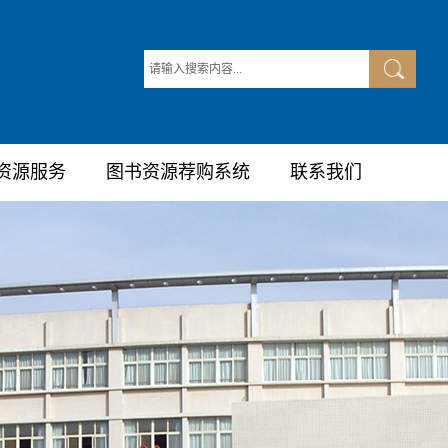
资源服务
图书资源荐购系统
联系我们