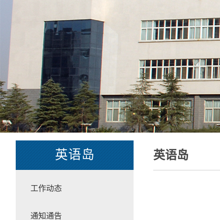
英语岛
英语岛
工作动态
通知通告